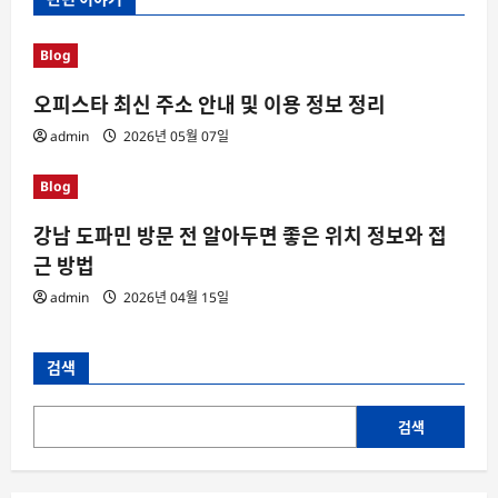
Blog
오피스타 최신 주소 안내 및 이용 정보 정리
admin
2026년 05월 07일
Blog
강남 도파민 방문 전 알아두면 좋은 위치 정보와 접
근 방법
admin
2026년 04월 15일
검색
검색