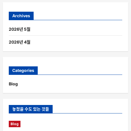
Archives
2026년 5월
2026년 4월
Categories
Blog
놓쳤을 수도 있는 것들
Blog