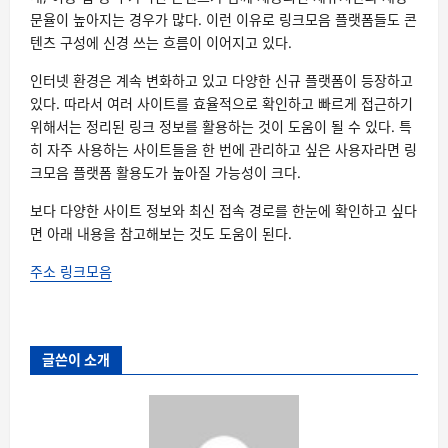
문율이 높아지는 경우가 많다. 이런 이유로 링크모음 플랫폼들도 콘
텐츠 구성에 신경 쓰는 흐름이 이어지고 있다.
인터넷 환경은 계속 변화하고 있고 다양한 신규 플랫폼이 등장하고
있다. 따라서 여러 사이트를 효율적으로 확인하고 빠르게 접근하기
위해서는 정리된 링크 정보를 활용하는 것이 도움이 될 수 있다. 특
히 자주 사용하는 사이트들을 한 번에 관리하고 싶은 사용자라면 링
크모음 플랫폼 활용도가 높아질 가능성이 크다.
보다 다양한 사이트 정보와 최신 접속 경로를 한눈에 확인하고 싶다
면 아래 내용을 참고해보는 것도 도움이 된다.
주소 링크모음
글쓴이 소개