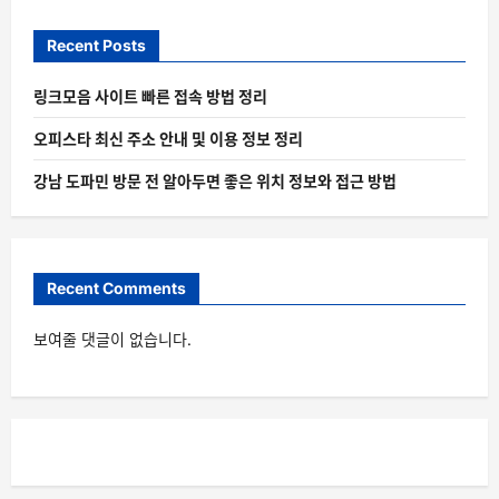
Recent Posts
링크모음 사이트 빠른 접속 방법 정리
오피스타 최신 주소 안내 및 이용 정보 정리
강남 도파민 방문 전 알아두면 좋은 위치 정보와 접근 방법
Recent Comments
보여줄 댓글이 없습니다.