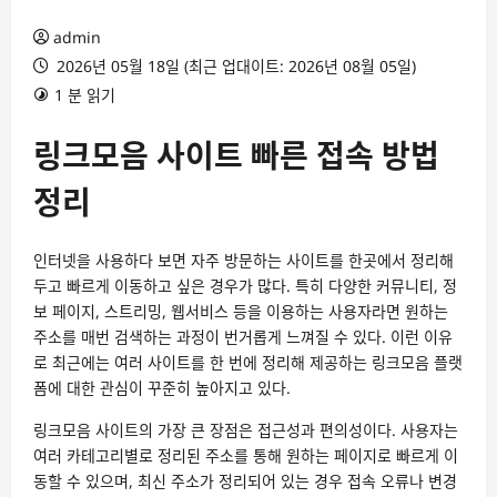
admin
2026년 05월 18일 (최근 업대이트: 2026년 08월 05일)
1 분 읽기
링크모음 사이트 빠른 접속 방법
정리
인터넷을 사용하다 보면 자주 방문하는 사이트를 한곳에서 정리해
두고 빠르게 이동하고 싶은 경우가 많다. 특히 다양한 커뮤니티, 정
보 페이지, 스트리밍, 웹서비스 등을 이용하는 사용자라면 원하는
주소를 매번 검색하는 과정이 번거롭게 느껴질 수 있다. 이런 이유
로 최근에는 여러 사이트를 한 번에 정리해 제공하는 링크모음 플랫
폼에 대한 관심이 꾸준히 높아지고 있다.
링크모음 사이트의 가장 큰 장점은 접근성과 편의성이다. 사용자는
여러 카테고리별로 정리된 주소를 통해 원하는 페이지로 빠르게 이
동할 수 있으며, 최신 주소가 정리되어 있는 경우 접속 오류나 변경